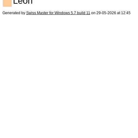
Leon
Generated by
Swiss Master for Windows 5.7 build 11
on 29-05-2026 at 12:45