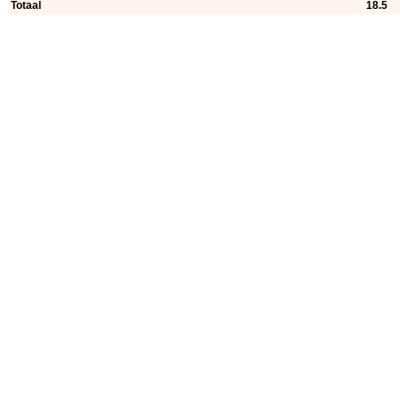
Totaal
18.5