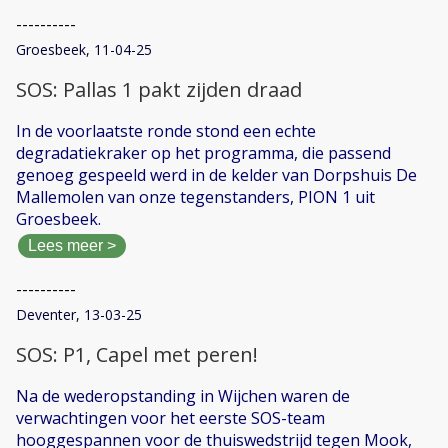
----------
Groesbeek, 11-04-25
SOS: Pallas 1 pakt zijden draad
In de voorlaatste ronde stond een echte
degradatiekraker op het programma, die passend
genoeg gespeeld werd in de kelder van Dorpshuis De
Mallemolen van onze tegenstanders, PION 1 uit
Groesbeek.
Lees meer >
----------
Deventer, 13-03-25
SOS: P1, Capel met peren!
Na de wederopstanding in Wijchen waren de
verwachtingen voor het eerste SOS-team
hooggespannen voor de thuiswedstrijd tegen Mook,