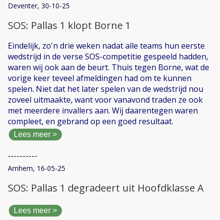
Deventer, 30-10-25
SOS: Pallas 1 klopt Borne 1
Eindelijk, zo'n drie weken nadat alle teams hun eerste
wedstrijd in de verse SOS-competitie gespeeld hadden,
waren wij ook aan de beurt. Thuis tegen Borne, wat de
vorige keer teveel afmeldingen had om te kunnen
spelen. Niet dat het later spelen van de wedstrijd nou
zoveel uitmaakte, want voor vanavond traden ze ook
met meerdere invallers aan. Wij daarentegen waren
compleet, en gebrand op een goed resultaat.
Lees meer >
----------
Arnhem, 16-05-25
SOS: Pallas 1 degradeert uit Hoofdklasse A
Lees meer >