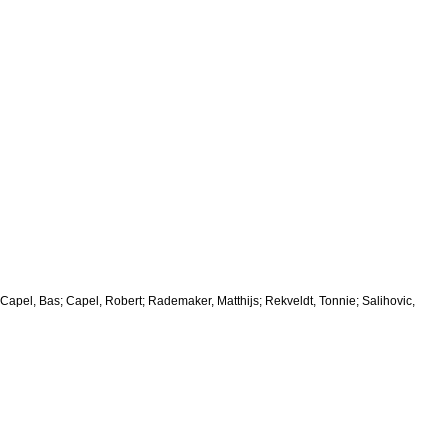
apel, Bas; Capel, Robert; Rademaker, Matthijs; Rekveldt, Tonnie; Salihovic,