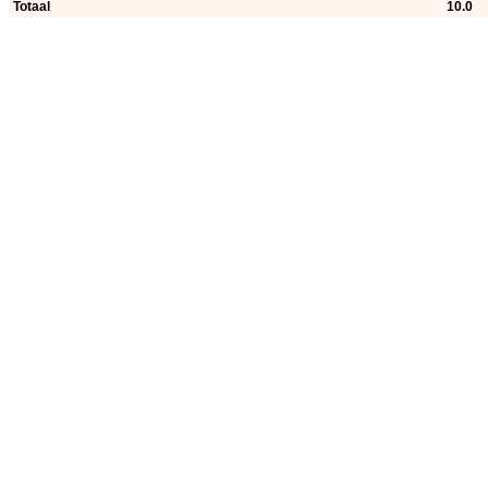
Totaal
10.0