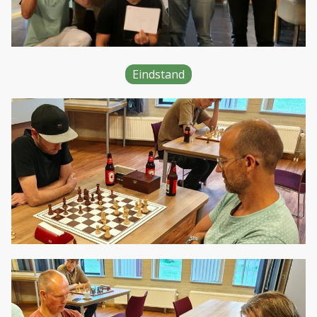
Eindstand