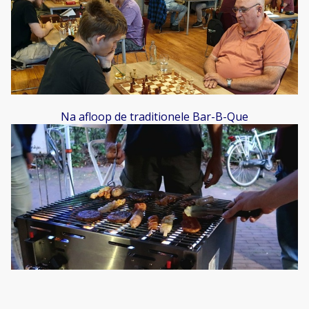
Na afloop de traditionele Bar-B-Que